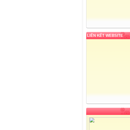
LIÊN KẾT WEBSITE