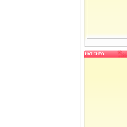
HÁT CHÈO